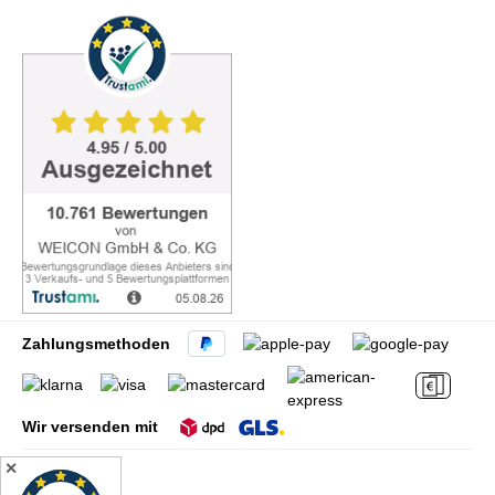
Zahlungsmethoden
Wir versenden mit
✕