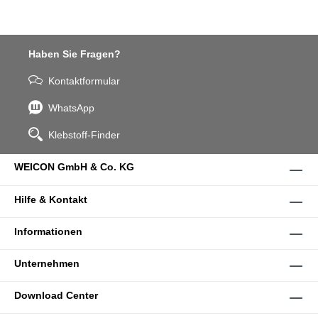
Haben Sie Fragen?
Kontaktformular
WhatsApp
Klebstoff-Finder
WEICON GmbH & Co. KG
Hilfe & Kontakt
Informationen
Unternehmen
Download Center