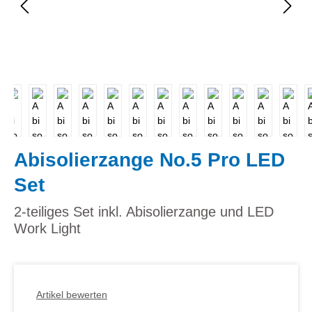
Abisolierzange No.5 Pro LED
Set
2-teiliges Set inkl. Abisolierzange und LED
Work Light
Artikel bewerten