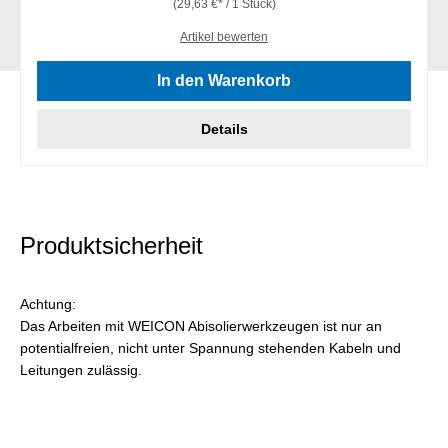
(29,63 €* / 1 Stück)
Artikel bewerten
In den Warenkorb
Details
Produktsicherheit
Achtung:
Das Arbeiten mit WEICON Abisolierwerkzeugen ist nur an
potentialfreien, nicht unter Spannung stehenden Kabeln und
Leitungen zulässig.