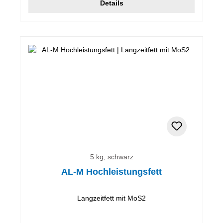
Details
5 kg, schwarz
AL-M Hochleistungsfett
Langzeitfett mit MoS2