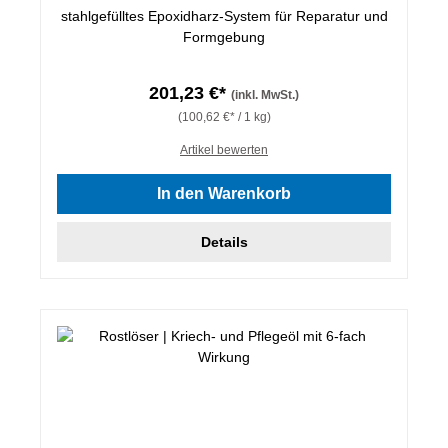
stahlgefülltes Epoxidharz-System für Reparatur und
Formgebung
201,23 €*
(inkl. MwSt.)
(100,62 €* / 1 kg)
Artikel bewerten
In den Warenkorb
Details