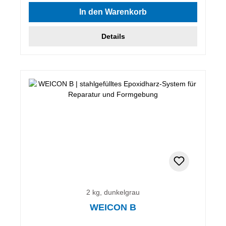
In den Warenkorb
Details
2 kg, dunkelgrau
WEICON B