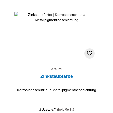
375 ml
Zinkstaubfarbe
Korrosionsschutz aus Metallpigmentbeschichtung
33,31 €*
(inkl. MwSt.)