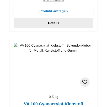
Produkt anfragen
Details
0,5 kg
VA 100 Cyanacrylat-Klebstoff