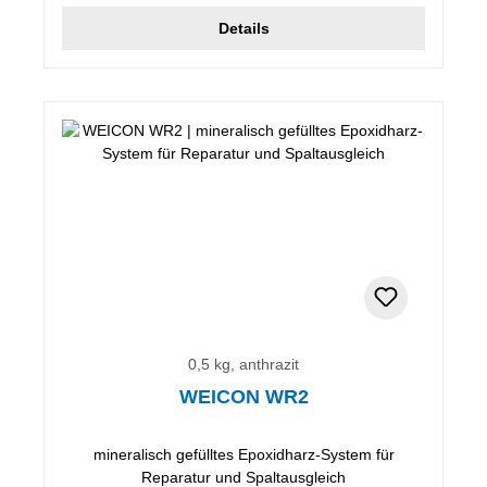
Details
0,5 kg, anthrazit
WEICON WR2
mineralisch gefülltes Epoxidharz-System für
Reparatur und Spaltausgleich