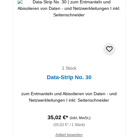
1 Stück
Data-Strip No. 30
zum Entmanteln und Abisolieren von Daten - und
Netzwerkleitungen I inkl. Seitenschneider
35,02 €*
(inkl. MwSt.)
(35,02 €* / 1 Stück)
Artikel bewerten