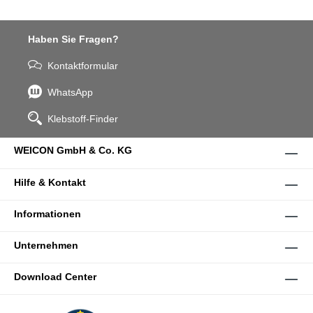
Haben Sie Fragen?
Kontaktformular
WhatsApp
Klebstoff-Finder
WEICON GmbH & Co. KG
Hilfe & Kontakt
Informationen
Unternehmen
Download Center