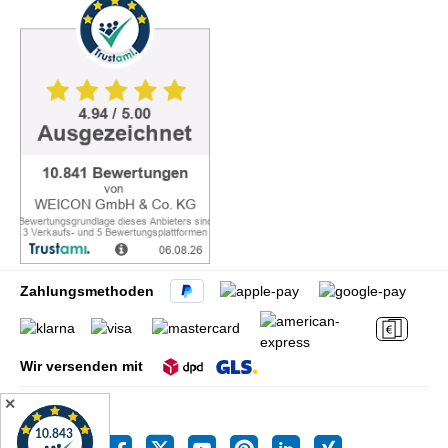
Zahlungsmethoden
Wir versenden mit
✕