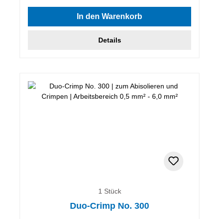
In den Warenkorb
Details
1 Stück
Duo-Crimp No. 300