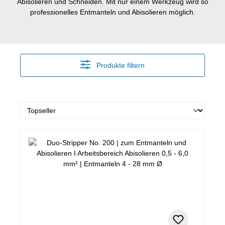
Abisolieren und Schneiden. Mit nur einem Werkzeug wird so
professionelles Entmanteln und Abisolieren möglich.
Produkte filtern