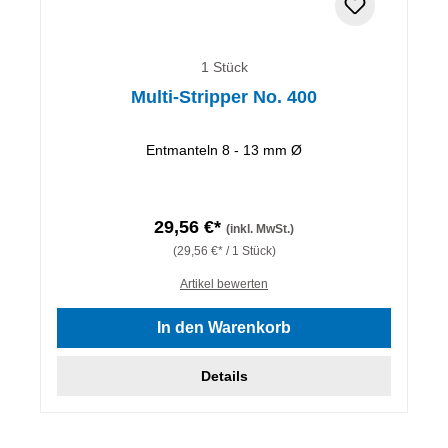
1 Stück
Multi-Stripper No. 400
Entmanteln 8 - 13 mm Ø
29,56 €*
(inkl. MwSt.)
(29,56 €* / 1 Stück)
Artikel bewerten
In den Warenkorb
Details