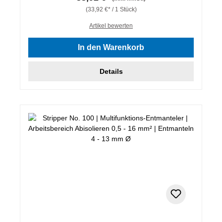
(33,92 €* / 1 Stück)
Artikel bewerten
In den Warenkorb
Details