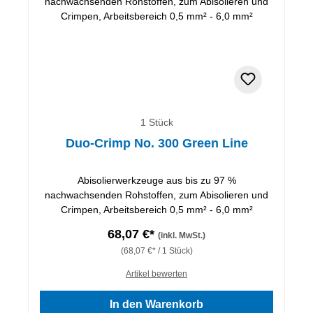
1 Stück
Duo-Crimp No. 300 Green Line
Abisolierwerkzeuge aus bis zu 97 %
nachwachsenden Rohstoffen, zum Abisolieren und
Crimpen, Arbeitsbereich 0,5 mm² - 6,0 mm²
68,07 €*
(inkl. MwSt.)
(68,07 €* / 1 Stück)
Artikel bewerten
In den Warenkorb