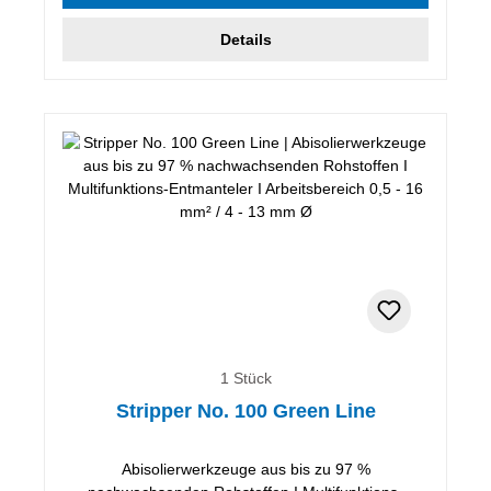
Details
1 Stück
Stripper No. 100 Green Line
Abisolierwerkzeuge aus bis zu 97 %