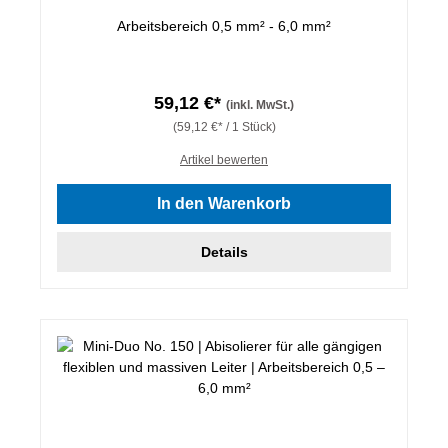
Arbeitsbereich 0,5 mm² - 6,0 mm²
59,12 €*
(inkl. MwSt.)
(59,12 €* / 1 Stück)
Artikel bewerten
In den Warenkorb
Details