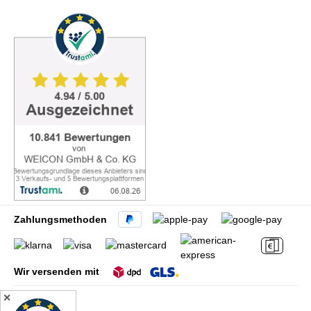
Zahlungsmethoden
Wir versenden mit
✕