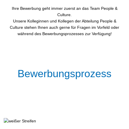
Ihre Bewerbung geht immer zuerst an das Team People &
Culture.
Unsere Kolleginnen und Kollegen der Abteilung People &
Culture stehen Ihnen auch gerne für Fragen im Vorfeld oder
während des Bewerbungsprozesses zur Verfügung!
Bewerbungs
prozess