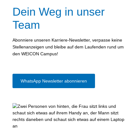
Dein Weg in unser
Team
Abonniere unseren Karriere-Newsletter, verpasse keine
Stellenanzeigen und bleibe auf dem Laufenden rund um
den WEICON Campus!
WhatsApp Newsletter abonnieren