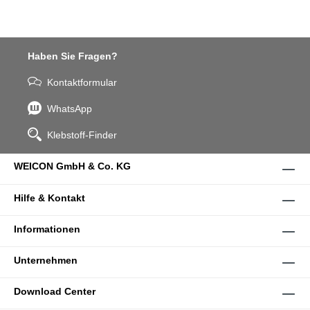
Haben Sie Fragen?
Kontaktformular
WhatsApp
Klebstoff-Finder
WEICON GmbH & Co. KG
Hilfe & Kontakt
Informationen
Unternehmen
Download Center