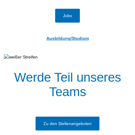
Jobs
Ausbildung/Studium
Werde Teil unseres
Teams
Zu den Stellenangeboten