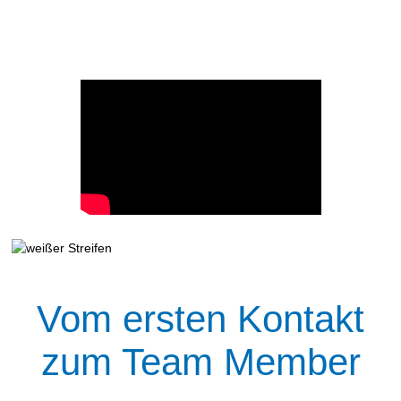
Vom ersten Kontakt
zum Team Member