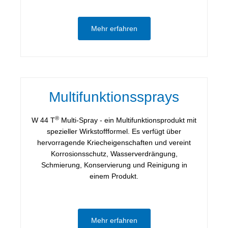
Mehr erfahren
Multifunktionssprays
®
W 44 T
Multi-Spray - ein Multifunktionsprodukt mit
spezieller Wirkstoffformel. Es verfügt über
hervorragende Kriecheigenschaften und vereint
Korrosionsschutz, Wasserverdrängung,
Schmierung, Konservierung und Reinigung in
einem Produkt.
Mehr erfahren