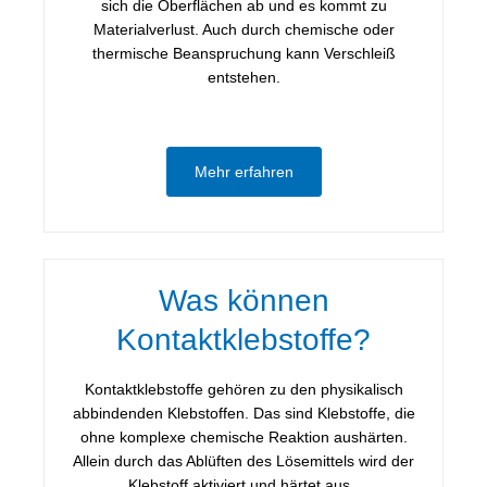
sich die Oberflächen ab und es kommt zu
Materialverlust. Auch durch chemische oder
thermische Beanspruchung kann Verschleiß
entstehen.
Mehr erfahren
Was können
Kontaktklebstoffe?
Kontaktklebstoffe gehören zu den physikalisch
abbindenden Klebstoffen. Das sind Klebstoffe, die
ohne komplexe chemische Reaktion aushärten.
Allein durch das Ablüften des Lösemittels wird der
Klebstoff aktiviert und härtet aus.