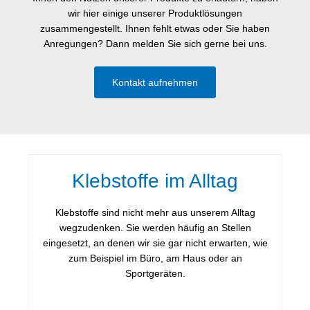
wir hier einige unserer Produktlösungen
zusammengestellt. Ihnen fehlt etwas oder Sie haben
Anregungen? Dann melden Sie sich gerne bei uns.
Kontakt aufnehmen
Klebstoffe im Alltag
Klebstoffe sind nicht mehr aus unserem Alltag
wegzudenken. Sie werden häufig an Stellen
eingesetzt, an denen wir sie gar nicht erwarten, wie
zum Beispiel im Büro, am Haus oder an
Sportgeräten.