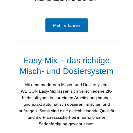
Mehr erfahren
Easy-Mix – das richtige
Misch- und Dosiersystem
Mit dem modernen Misch- und Dosiersystem
WEICON Easy-Mix lassen sich verschiedene 2K-
Klebstofftypen in nur einem Arbeitsgang sauber
und exakt automatisch dosieren, mischen und
auftragen. Somit sind eine gleichbleibende Qualität
und die Prozesssicherheit innerhalb einer
Serienfertigung gewährleistet.