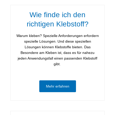
Wie finde ich den
richtigen Klebstoff?
Warum kleben? Spezielle Anforderungen erfordern
spezielle Lösungen. Und diese speziellen
Lösungen können Klebstoffe bieten. Das
Besondere am Kleben ist, dass es für nahezu
jeden Anwendungsfall einen passenden Klebstoff
gibt.
Mehr erfahren