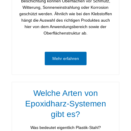
Beschichtung können Oberflächen vor Schmutz,
Witterung, Sonneneinstrahlung oder Korrosion
geschützt werden. Ähnlich wie bei den Klebstoffen
hängt die Auswahl des richtigen Produktes auch
hier von dem Anwendungsbereich sowie der
Oberflächenstruktur ab.
Mehr erfahren
Welche Arten von
Epoxidharz-Systemen
gibt es?
Was bedeutet eigentlich Plastik-Stahl?