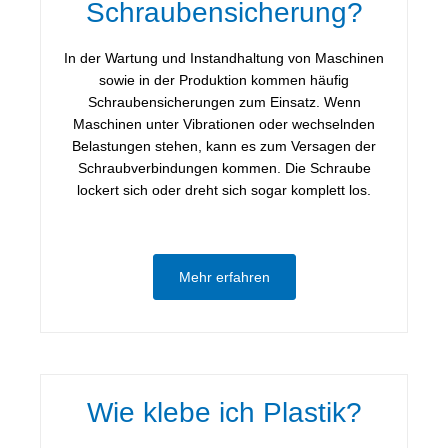
Schraubensicherung?
In der Wartung und Instandhaltung von Maschinen
sowie in der Produktion kommen häufig
Schraubensicherungen zum Einsatz. Wenn
Maschinen unter Vibrationen oder wechselnden
Belastungen stehen, kann es zum Versagen der
Schraubverbindungen kommen. Die Schraube
lockert sich oder dreht sich sogar komplett los.
Mehr erfahren
Wie klebe ich Plastik?