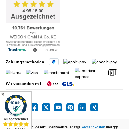
Zahlungsmethoden
Wir versenden mit
✕
Alle Preise inkl. gesetzl. Mehrwertsteuer zzgl.
Versandkosten
und ggf.