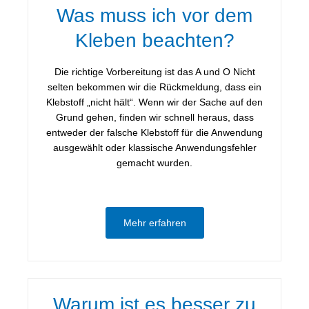
Was muss ich vor dem
Kleben beachten?
Die richtige Vorbereitung ist das A und O Nicht
selten bekommen wir die Rückmeldung, dass ein
Klebstoff „nicht hält“. Wenn wir der Sache auf den
Grund gehen, finden wir schnell heraus, dass
entweder der falsche Klebstoff für die Anwendung
ausgewählt oder klassische Anwendungsfehler
gemacht wurden.
Mehr erfahren
Warum ist es besser zu