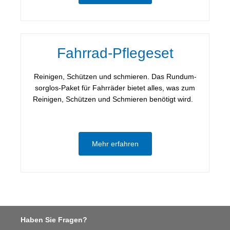
Fahrrad-Pflegeset
Reinigen, Schützen und schmieren. Das Rundum-
sorglos-Paket für Fahrräder bietet alles, was zum
Reinigen, Schützen und Schmieren benötigt wird.
Mehr erfahren
Haben Sie Fragen?