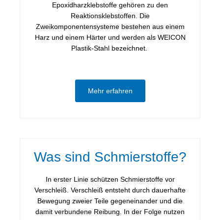
Epoxidharzklebstoffe gehören zu den
Reaktionsklebstoffen. Die
Zweikomponentensysteme bestehen aus einem
Harz und einem Härter und werden als WEICON
Plastik-Stahl bezeichnet.
Mehr erfahren
Was sind Schmierstoffe?
In erster Linie schützen Schmierstoffe vor
Verschleiß. Verschleiß entsteht durch dauerhafte
Bewegung zweier Teile gegeneinander und die
damit verbundene Reibung. In der Folge nutzen