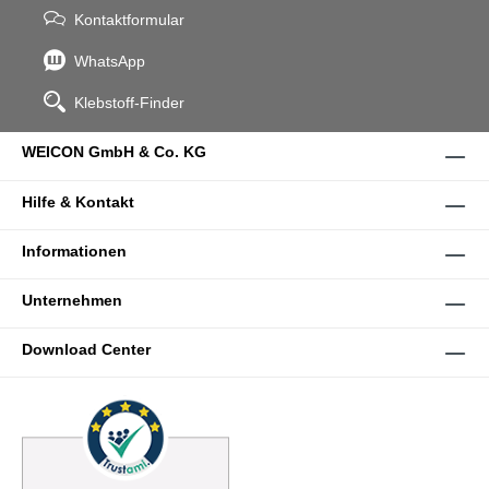
Kontaktformular
WhatsApp
Klebstoff-Finder
WEICON GmbH & Co. KG
Hilfe & Kontakt
Informationen
Unternehmen
Download Center