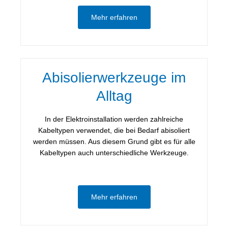
Mehr erfahren
Abisolierwerkzeuge im
Alltag
In der Elektroinstallation werden zahlreiche
Kabeltypen verwendet, die bei Bedarf abisoliert
werden müssen. Aus diesem Grund gibt es für alle
Kabeltypen auch unterschiedliche Werkzeuge.
Mehr erfahren