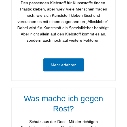
Den passenden Klebstoff für Kunststoffe finden.
Plastik kleben, aber wie? Viele Menschen fragen
sich, wie sich Kunststoff kleben lässt und
versuchen es mit einem sogenannten „Alleskleber“.
Dabei wird für Kunststoff ein Spezialkleber benötigt.
Aber nicht allein auf den Klebstoff kommt es an,
sondern auch noch auf weitere Faktoren.
Mehr erfahren
Was mache ich gegen
Rost?
Schutz aus der Dose. Mit der richtigen