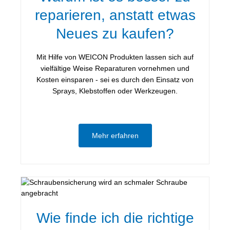
reparieren, anstatt etwas
Neues zu kaufen?
Mit Hilfe von WEICON Produkten lassen sich auf
vielfältige Weise Reparaturen vornehmen und
Kosten einsparen - sei es durch den Einsatz von
Sprays, Klebstoffen oder Werkzeugen.
Mehr erfahren
Wie finde ich die richtige