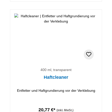
400 ml, transparent
Haftcleaner
Entfetter und Haftgrundierung vor der Verklebung
20,77 €*
(inkl. MwSt.)