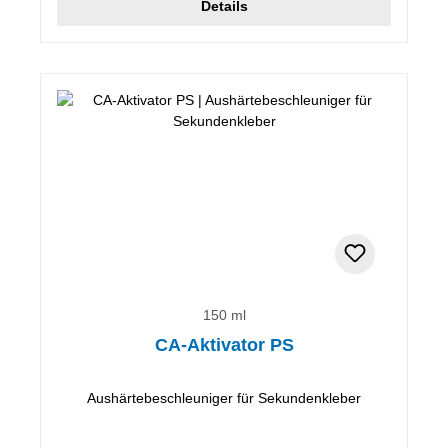
Details
150 ml
CA-Aktivator PS
Aushärtebeschleuniger für Sekundenkleber