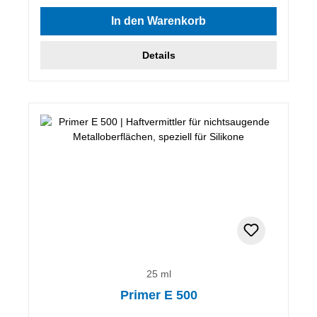
In den Warenkorb
Details
25 ml
Primer E 500