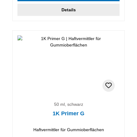
Details
50 ml, schwarz
1K Primer G
Haftvermittler für Gummioberflächen