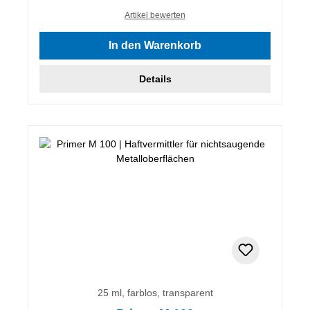
Artikel bewerten
In den Warenkorb
Details
25 ml, farblos, transparent