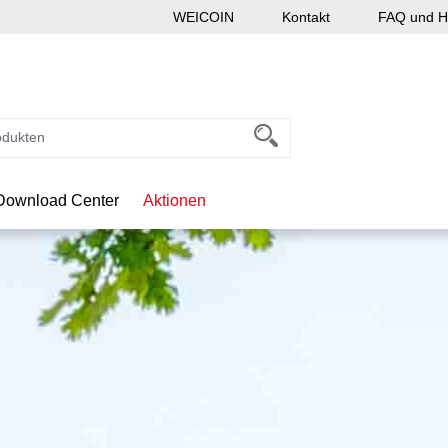
WEICOIN
Kontakt
FAQ und Hi
Download Center
Aktionen