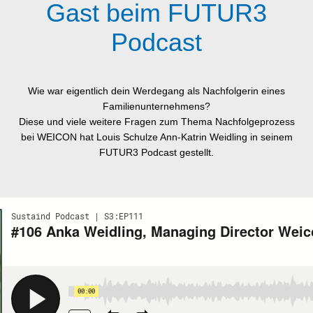
Gast beim FUTUR3
Podcast
Wie war eigentlich dein Werdegang als Nachfolgerin eines
Familienunternehmens?
Diese und viele weitere Fragen zum Thema Nachfolgeprozess
bei WEICON hat Louis Schulze Ann-Katrin Weidling in seinem
FUTUR3 Podcast gestellt.