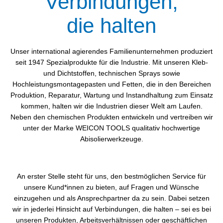
Verbindungen,
die halten
Unser international agierendes Familienunternehmen produziert
seit 1947 Spezialprodukte für die Industrie. Mit unseren Kleb-
und Dichtstoffen, technischen Sprays sowie
Hochleistungsmontagepasten und Fetten, die in den Bereichen
Produktion, Reparatur, Wartung und Instandhaltung zum Einsatz
kommen, halten wir die Industrien dieser Welt am Laufen.
Neben den chemischen Produkten entwickeln und vertreiben wir
unter der Marke WEICON TOOLS qualitativ hochwertige
Abisolierwerkzeuge.
An erster Stelle steht für uns, den bestmöglichen Service für
unsere Kund*innen zu bieten, auf Fragen und Wünsche
einzugehen und als Ansprechpartner da zu sein. Dabei setzen
wir in jederlei Hinsicht auf Verbindungen, die halten – sei es bei
unseren Produkten, Arbeitsverhältnissen oder geschäftlichen