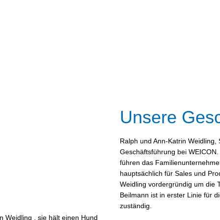
Unsere Gesc
Ralph und Ann-Katrin Weidling, 
Geschäftsführung bei WEICON.
führen das Familienunternehme
hauptsächlich für Sales und Pr
Weidling vordergründig um die
Beilmann ist in erster Linie fü
zuständig.