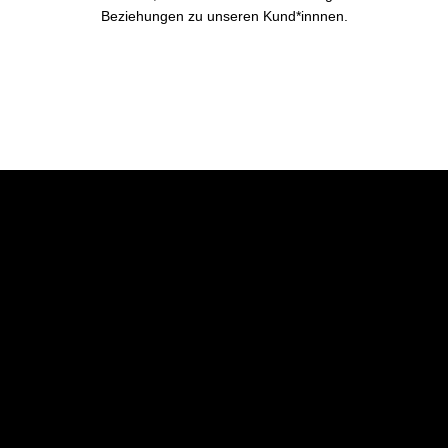
Beziehungen zu unseren Kund*innnen.