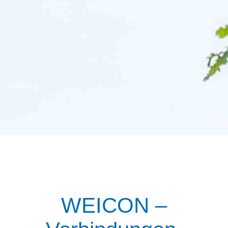
WEICON –