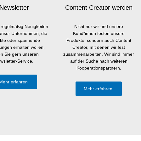
Newsletter
Content Creator werden
regelmäßig Neuigkeiten
Nicht nur wir und unsere
unser Unternehmen, die
Kund*innen testen unsere
kte oder spannende
Produkte, sondern auch Content
ngen erhalten wollen,
Creator, mit denen wir fest
en Sie gern unseren
zusammenarbeiten. Wir sind immer
wsletter-Service.
auf der Suche nach weiteren
Kooperationspartnern.
Mehr erfahren
Mehr erfahren