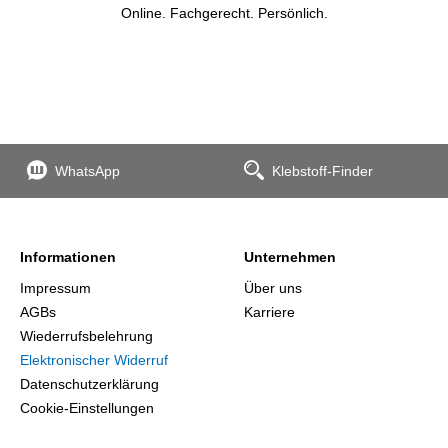
Online. Fachgerecht. Persönlich.
WhatsApp
Klebstoff-Finder
Informationen
Unternehmen
Impressum
Über uns
AGBs
Karriere
Wiederrufsbelehrung
Elektronischer Widerruf
Datenschutzerklärung
Cookie-Einstellungen