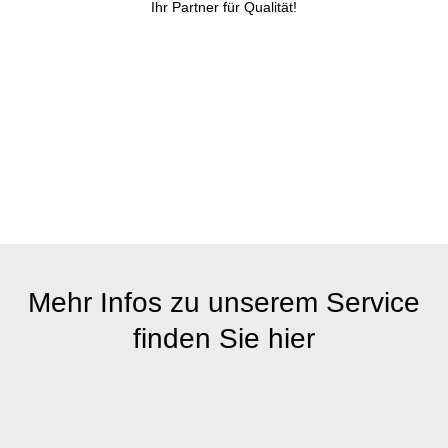
Ihr Partner für Qualität!
Mehr Infos zu unserem Service
finden Sie hier