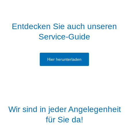
Entdecken Sie auch unseren
Service-Guide
Hier herunterladen
Wir sind in jeder Angelegenheit
für Sie da!