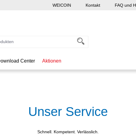
WEICOIN
Kontakt
FAQ und Hi
ownload Center
Aktionen
Unser Service
Schnell. Kompetent. Verlässlich.