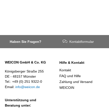
Haben Sie Fragen?
Kontaktformular
WEICON GmbH & Co. KG
Hilfe & Kontakt
Kontakt
Königsberger Straße 255
FAQ und Hilfe
DE - 48157 Münster
Tel.: +49 (0) 251 9322-0
Zahlung und Versand
Email:
info@weicon.de
WEICOIN
Unterstützung und
Beratung unter: