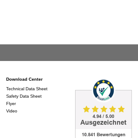
Download Center
Technical Data Sheet
Safety Data Sheet
Flyer
Video