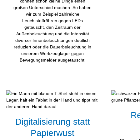
können schon kleine Dinge einen
großen Unterschied machen: So haben
wir zum Beispiel zahlreiche
Leuchtstoffröhren gegen LEDs
getauscht, den Zeitraum der
Außenbeleuchtung und die Intensität
diverser Innenbeleuchtungen deutlich
reduziert oder die Dauerbeleuchtung in
unserem Werkzeuglager gegen
Bewegungsmelder ausgetauscht.
R
Digitalisierung statt
Papierwust