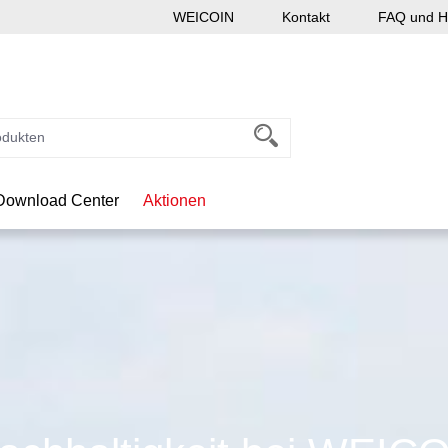
WEICOIN
Kontakt
FAQ und Hi
Download Center
Aktionen