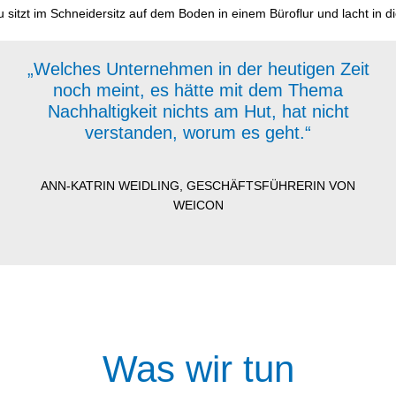
„Welches Unternehmen in der heutigen Zeit
noch meint, es hätte mit dem Thema
Nachhaltigkeit nichts am Hut, hat nicht
verstanden, worum es geht.“
ANN-KATRIN WEIDLING, GESCHÄFTSFÜHRERIN VON
WEICON
Was wir tun