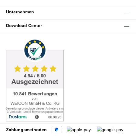
Unternehmen
Download Center
Zahlungsmethoden