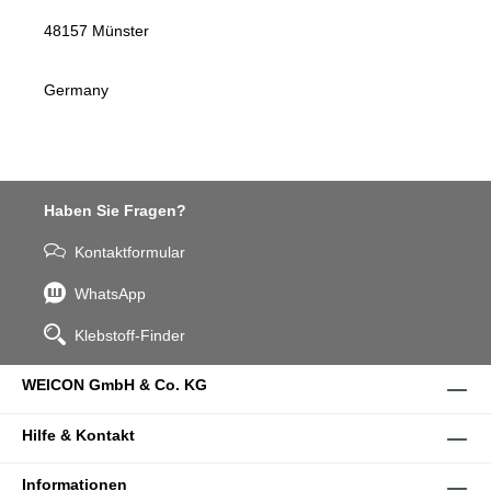
48157 Münster
Germany
Haben Sie Fragen?
Kontaktformular
WhatsApp
Klebstoff-Finder
WEICON GmbH & Co. KG
Hilfe & Kontakt
Informationen