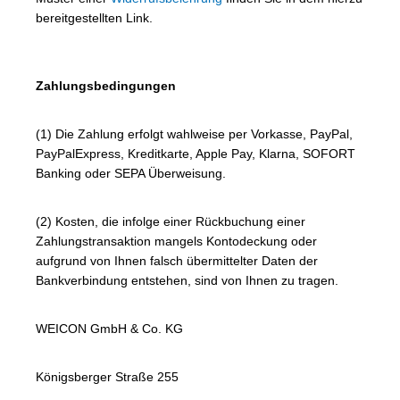
bereitgestellten Link.
Zahlungsbedingungen
(1) Die Zahlung erfolgt wahlweise per Vorkasse, PayPal,
PayPalExpress, Kreditkarte, Apple Pay, Klarna, SOFORT
Banking oder SEPA Überweisung.
(2) Kosten, die infolge einer Rückbuchung einer
Zahlungstransaktion mangels Kontodeckung oder
aufgrund von Ihnen falsch übermittelter Daten der
Bankverbindung entstehen, sind von Ihnen zu tragen.
WEICON GmbH & Co. KG
Königsberger Straße 255