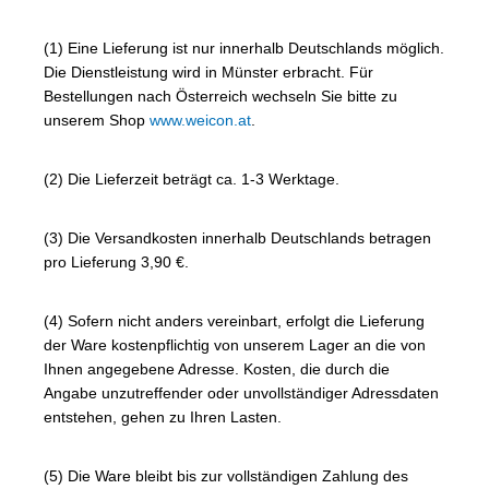
(1) Eine Lieferung ist nur innerhalb Deutschlands möglich.
Die Dienstleistung wird in Münster erbracht. Für
Bestellungen nach Österreich wechseln Sie bitte zu
unserem Shop
www.weicon.at
.
(2) Die Lieferzeit beträgt ca. 1-3 Werktage.
(3) Die Versandkosten innerhalb Deutschlands betragen
pro Lieferung 3,90 €.
(4) Sofern nicht anders vereinbart, erfolgt die Lieferung
der Ware kostenpflichtig von unserem Lager an die von
Ihnen angegebene Adresse. Kosten, die durch die
Angabe unzutreffender oder unvollständiger Adressdaten
entstehen, gehen zu Ihren Lasten.
(5) Die Ware bleibt bis zur vollständigen Zahlung des