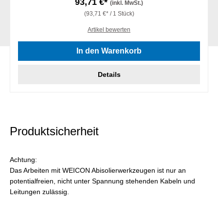
93,71 €*
(inkl. MwSt.)
(93,71 €* / 1 Stück)
Artikel bewerten
In den Warenkorb
Details
Produktsicherheit
Achtung:
Das Arbeiten mit WEICON Abisolierwerkzeugen ist nur an
potentialfreien, nicht unter Spannung stehenden Kabeln und
Leitungen zulässig.