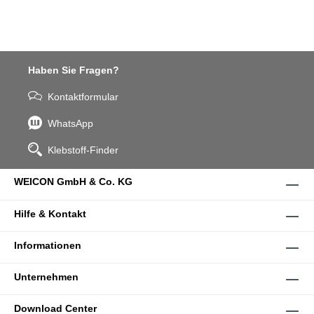
Haben Sie Fragen?
Kontaktformular
WhatsApp
Klebstoff-Finder
WEICON GmbH & Co. KG
Hilfe & Kontakt
Informationen
Unternehmen
Download Center