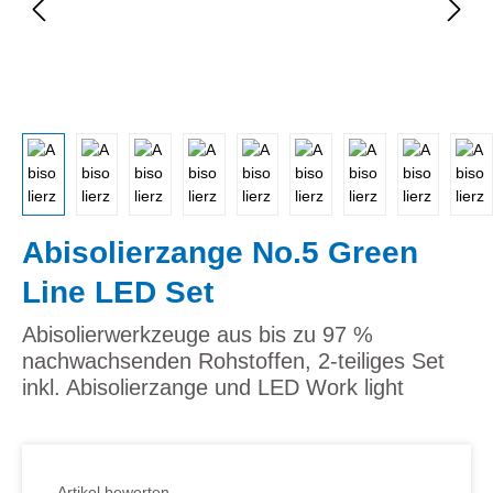
Abisolierzange No.5 Green
Line LED Set
Abisolierwerkzeuge aus bis zu 97 %
nachwachsenden Rohstoffen, 2-teiliges Set
inkl. Abisolierzange und LED Work light
Artikel bewerten