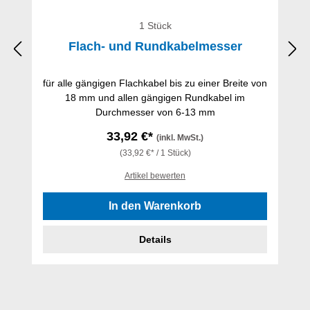
1 Stück
Flach- und Rundkabelmesser
für alle gängigen Flachkabel bis zu einer Breite von
18 mm und allen gängigen Rundkabel im
Durchmesser von 6-13 mm
33,92 €*
(inkl. MwSt.)
(33,92 €* / 1 Stück)
Artikel bewerten
In den Warenkorb
Details