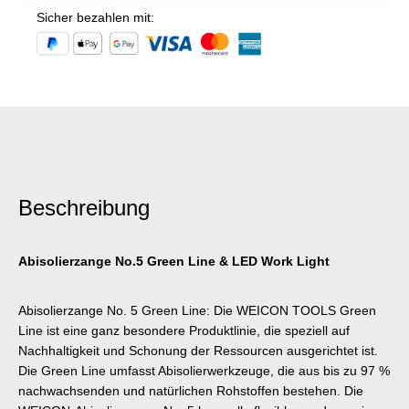
Sicher bezahlen mit:
Beschreibung
Abisolierzange No.5 Green Line & LED Work Light
Abisolierzange No. 5 Green Line: Die WEICON TOOLS Green
Line ist eine ganz besondere Produktlinie, die speziell auf
Nachhaltigkeit und Schonung der Ressourcen ausgerichtet ist.
Die Green Line umfasst Abisolierwerkzeuge, die aus bis zu 97 %
nachwachsenden und natürlichen Rohstoffen bestehen. Die