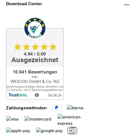
Download Center
Zahlungsmethoden