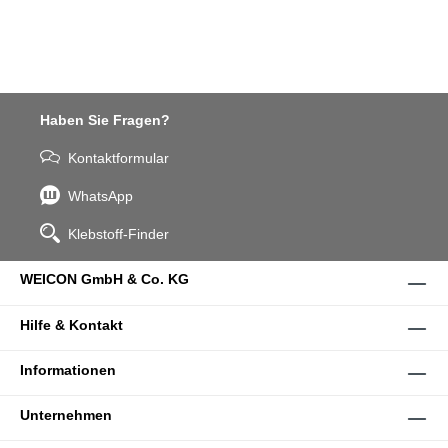
Haben Sie Fragen?
Kontaktformular
WhatsApp
Klebstoff-Finder
WEICON GmbH & Co. KG
Hilfe & Kontakt
Informationen
Unternehmen