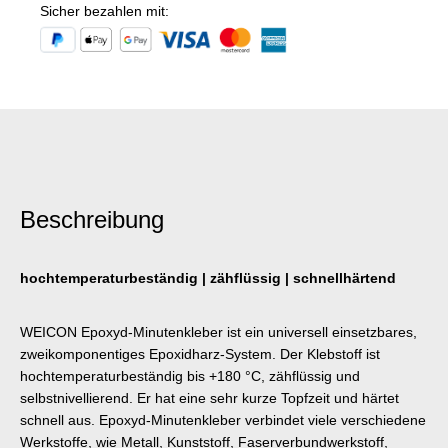
Sicher bezahlen mit:
Beschreibung
hochtemperaturbeständig | zähflüssig | schnellhärtend
WEICON Epoxyd-Minutenkleber ist ein universell einsetzbares,
zweikomponentiges Epoxidharz-System. Der Klebstoff ist
hochtemperaturbeständig bis +180 °C, zähflüssig und
selbstnivellierend. Er hat eine sehr kurze Topfzeit und härtet
schnell aus. Epoxyd-Minutenkleber verbindet viele verschiedene
Werkstoffe, wie Metall, Kunststoff, Faserverbundwerkstoff,