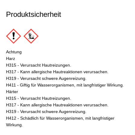
Produktsicherheit
Achtung
Harz
H315 - Verursacht Hautreizungen.
H317 - Kann allergische Hautreaktionen verursachen.
H319 - Verursacht schwere Augenreizung.
H411 - Giftig für Wasserorganismen, mit langfristiger Wirkung.
Härter
H315 - Verursacht Hautreizungen.
H317 - Kann allergische Hautreaktionen verursachen.
H319 - Verursacht schwere Augenreizung.
H412 - Schädlich für Wasserorganismen, mit langfristiger
Wirkung.