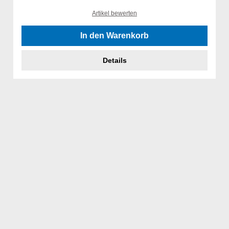
Artikel bewerten
In den Warenkorb
Details