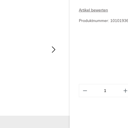
Artikel bewerten
Produktnummer:
1010193