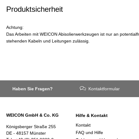
Produktsicherheit
Achtung:
Das Arbeiten mit WEICON Abisolierwerkzeugen ist nur an potentialf
stehenden Kabeln und Leitungen zulässig.
Haben Sie Fragen?
Kontaktformular
WEICON GmbH & Co. KG
Hilfe & Kontakt
Kontakt
Königsberger Straße 255
FAQ und Hilfe
DE - 48157 Münster