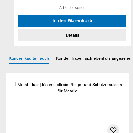
Artikel bewerten
In den Warenkorb
Details
Kunden kauften auch
Kunden haben sich ebenfalls angesehen
Produktgalerie überspringen