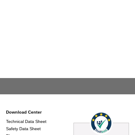
Download Center
Technical Data Sheet
Safety Data Sheet