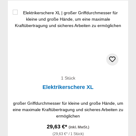
1 Stück
Elektrikerschere XL
großer Griffdurchmesser für kleine und große Hände, um
eine maximale Kraftübertragung und sicheres Arbeiten zu
ermöglichen
29,63 €*
(inkl. MwSt.)
(29,63 €* / 1 Stück)