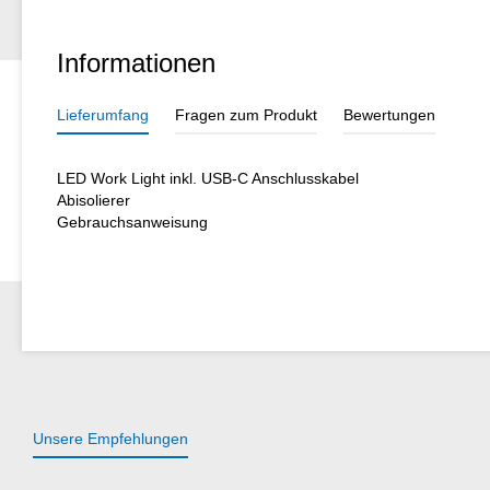
Informationen
Lieferumfang
Fragen zum Produkt
Bewertungen
LED Work Light inkl. USB-C Anschlusskabel
Abisolierer
Gebrauchsanweisung
Unsere Empfehlungen