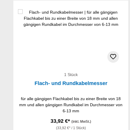
Produktgalerie überspringen
1 Stück
Flach- und Rundkabelmesser
für alle gängigen Flachkabel bis zu einer Breite von 18
mm und allen gängigen Rundkabel im Durchmesser von
6-13 mm
33,92 €*
(inkl. MwSt.)
(33,92 €* / 1 Stück)