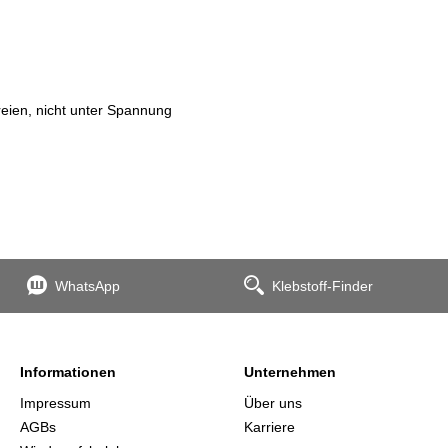
reien, nicht unter Spannung
WhatsApp
Klebstoff-Finder
Informationen
Unternehmen
Impressum
Über uns
AGBs
Karriere