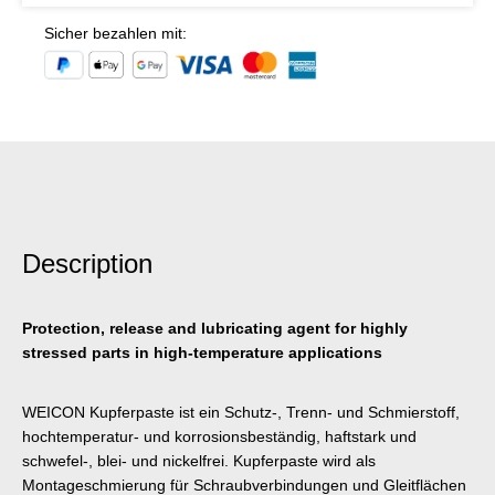
Sicher bezahlen mit:
Description
Protection, release and lubricating agent for highly
stressed parts in high-temperature applications
WEICON Kupferpaste ist ein Schutz-, Trenn- und Schmierstoff,
hochtemperatur- und korrosionsbeständig, haftstark und
schwefel-, blei- und nickelfrei. Kupferpaste wird als
Montageschmierung für Schraubverbindungen und Gleitflächen