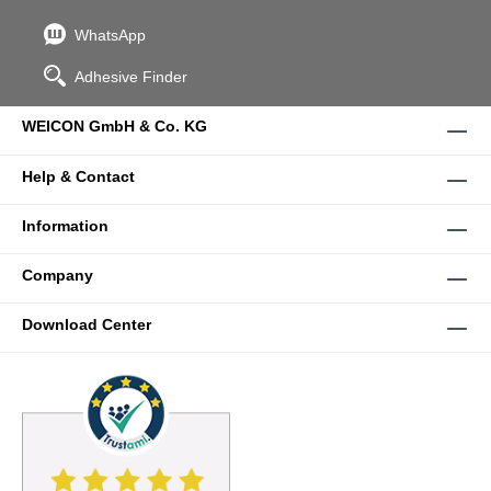
WhatsApp
Adhesive Finder
WEICON GmbH & Co. KG
Help & Contact
Information
Company
Download Center