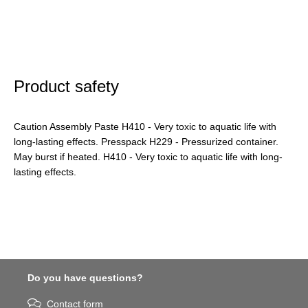
Product safety
Caution Assembly Paste H410 - Very toxic to aquatic life with
long-lasting effects. Presspack H229 - Pressurized container.
May burst if heated. H410 - Very toxic to aquatic life with long-
lasting effects.
Do you have questions?
Contact form